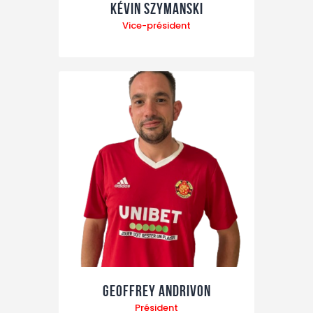
Kévin Szymanski
Vice-président
Geoffrey Andrivon
Président